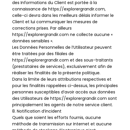
des Informations du Client est portée à la
connaissance de https://explorergrandir.com,
celle-ci devra dans les meilleurs délais informer le
Client et lui communiquer les mesures de
corrections prises. Par ailleurs
https://explorergrandir.com ne collecte aucune «
données sensibles ».
Les Données Personnelles de l’Utilisateur peuvent
être traitées par des filiales de
https://explorergrandir.com et des sous-traitants
(prestataires de services), exclusivement afin de
réaliser les finalités de la présente politique.
Dans la limite de leurs attributions respectives et
pour les finalités rappelées ci-dessus, les principales
personnes susceptibles d’avoir accès aux données
des Utilisateurs de https://explorergrandir.com sont
principalement les agents de notre service client.
8. Notification d’incident
Quels que soient les efforts fournis, aucune
méthode de transmission sur Internet et aucune