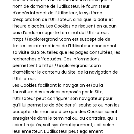
nom de domaine de l’Utilisateur, le fournisseur
d’accès Internet de l’Utilisateur, le système
d’exploitation de l’Utilisateur, ainsi que la date et
l’heure d’accès. Les Cookies ne risquent en aucun
cas d’endommager le terminal de l’Utilisateur.
https://explorergrandir.com est susceptible de
traiter les informations de l’Utilisateur concernant
sa visite du Site, telles que les pages consultées, les
recherches effectuées. Ces informations
permettent à https://explorergrandir.com
d’améliorer le contenu du Site, de la navigation de
l’Utilisateur.
Les Cookies facilitant la navigation et/ou la
fourniture des services proposés par le Site,
l’Utilisateur peut configurer son navigateur pour
qu’il lui permette de décider s’il souhaite ou non les
accepter de manière à ce que des Cookies soient
enregistrés dans le terminal ou, au contraire, qu’ils
soient rejetés, soit systématiquement, soit selon
leur émetteur. L’Utilisateur peut également