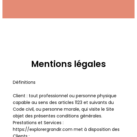
Mentions légales
Définitions
Client : tout professionnel ou personne physique
capable au sens des articles 1123 et suivants du
Code civil, ou personne morale, qui visite le Site
objet des présentes conditions générales.
Prestations et Services :
https://explorergrandir.com met à disposition des
Clients :