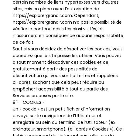
certain nombre de liens hypertextes vers d’autres
sites, mis en place avec l’autorisation de
https://explorergrandir.com. Cependant,
https://explorergrandir.com n’a pas la possibilité de
vérifier le contenu des sites ainsi visités, et
n’assumera en conséquence aucune responsabilité
de ce fait.
Sauf si vous décidez de désactiver les cookies, vous
acceptez que le site puisse les utiliser. Vous pouvez
à tout moment désactiver ces cookies et ce
gratuitement à partir des possibilités de
désactivation qui vous sont offertes et rappelées
ci-après, sachant que cela peut réduire ou
empêcher l’accessibilité à tout ou partie des
Services proposés par le site.
9.1. « COOKIES »
Un « cookie » est un petit fichier d’information
envoyé sur le navigateur de l’Utilisateur et
enregistré au sein du terminal de l’Utilisateur (ex :
ordinateur, smartphone), (ci-après « Cookies »). Ce
fichier comprend des informations telles que le