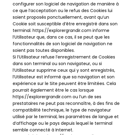
configurer son logiciel de navigation de manière à
ce que l’acceptation ou le refus des Cookies lui
soient proposés ponctuellement, avant qu’un
Cookie soit susceptible d’être enregistré dans son
terminal. https://explorergrandir.com informe
l’Utilisateur que, dans ce cas, il se peut que les
fonctionnalités de son logiciel de navigation ne
soient pas toutes disponibles.
Si l’Utilisateur refuse l’enregistrement de Cookies
dans son terminal ou son navigateur, ou si
l’Utilisateur supprime ceux qui y sont enregistrés,
l’Utilisateur est informé que sa navigation et son
expérience sur le Site peuvent être limitées. Cela
pourrait également être le cas lorsque
https://explorergrandir.com ou l’un de ses
prestataires ne peut pas reconnaître, à des fins de
compatibilité technique, le type de navigateur
utilisé par le terminal, les paramètres de langue et
d’affichage ou le pays depuis lequel le terminal
semble connecté à Internet.