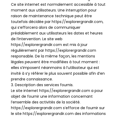
Ce site internet est normalement accessible à tout
moment aux utilisateurs. Une interruption pour
raison de maintenance technique peut être
toutefois décidée par https://explorergrandir.com,
qui s’efforcera alors de communiquer
préalablement aux utilisateurs les dates et heures
de l’intervention. Le site web
https://explorergrandir.com est mis à jour
régulièrement par https://explorergrandir.com
responsable. De la même façon, les mentions
légales peuvent être modifiées à tout moment :
elles s’imposent néanmoins à l’utilisateur qui est
invité à s’y référer le plus souvent possible afin d’en
prendre connaissance.
3. Description des services fournis.
Le site internet https://explorergrandir.com a pour
objet de fournir une information concernant
l’ensemble des activités de la société.
https://explorergrandir.com s’efforce de fournir sur
le site https://explorergrandir.com des informations