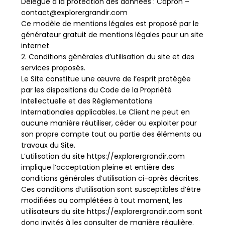
Délégué à la protection des données : Capron –
contact@explorergrandir.com
Ce modèle de mentions légales est proposé par le
générateur gratuit de mentions légales pour un site
internet
2. Conditions générales d’utilisation du site et des
services proposés.
Le Site constitue une œuvre de l’esprit protégée
par les dispositions du Code de la Propriété
Intellectuelle et des Réglementations
Internationales applicables. Le Client ne peut en
aucune manière réutiliser, céder ou exploiter pour
son propre compte tout ou partie des éléments ou
travaux du Site.
L’utilisation du site https://explorergrandir.com
implique l’acceptation pleine et entière des
conditions générales d’utilisation ci-après décrites.
Ces conditions d’utilisation sont susceptibles d’être
modifiées ou complétées à tout moment, les
utilisateurs du site https://explorergrandir.com sont
donc invités à les consulter de manière régulière.