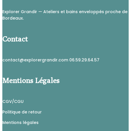
Explorer Grandir — Ateliers et bains enveloppés proche de
Bordeaux.
Contact
contact@explorergrandir.com 06.59.29.64.57
Mentions Légales
CGV/CGU
Politique de retour
Mentions légales