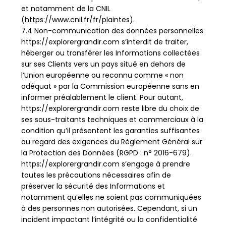
et notamment de la CNIL
(https://www.cnil.fr/fr/plaintes).
7.4 Non-communication des données personnelles
https://explorergrandir.com s’interdit de traiter,
héberger ou transférer les Informations collectées
sur ses Clients vers un pays situé en dehors de
l’Union européenne ou reconnu comme « non
adéquat » par la Commission européenne sans en
informer préalablement le client. Pour autant,
https://explorergrandir.com reste libre du choix de
ses sous-traitants techniques et commerciaux à la
condition qu’il présentent les garanties suffisantes
au regard des exigences du Règlement Général sur
la Protection des Données (RGPD : n° 2016-679).
https://explorergrandir.com s’engage à prendre
toutes les précautions nécessaires afin de
préserver la sécurité des Informations et
notamment qu’elles ne soient pas communiquées
à des personnes non autorisées. Cependant, si un
incident impactant l’intégrité ou la confidentialité