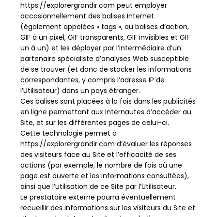
https://explorergrandir.com peut employer
occasionnellement des balises Internet
(également appelées « tags », ou balises d’action,
GIF à un pixel, GIF transparents, GIF invisibles et GIF
un à un) et les déployer par l’intermédiaire d’un
partenaire spécialiste d’analyses Web susceptible
de se trouver (et donc de stocker les informations
correspondantes, y compris l’adresse IP de
l’Utilisateur) dans un pays étranger.
Ces balises sont placées à la fois dans les publicités
en ligne permettant aux internautes d’accéder au
Site, et sur les différentes pages de celui-ci.
Cette technologie permet à
https://explorergrandir.com d’évaluer les réponses
des visiteurs face au Site et l’efficacité de ses
actions (par exemple, le nombre de fois où une
page est ouverte et les informations consultées),
ainsi que l’utilisation de ce Site par l’Utilisateur.
Le prestataire externe pourra éventuellement
recueillir des informations sur les visiteurs du Site et