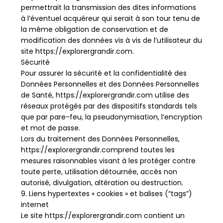
permettrait la transmission des dites informations
à l’éventuel acquéreur qui serait à son tour tenu de
la même obligation de conservation et de
modification des données vis à vis de l’utilisateur du
site https://explorergrandir.com.
Sécurité
Pour assurer la sécurité et la confidentialité des
Données Personnelles et des Données Personnelles
de Santé, https://explorergrandir.com utilise des
réseaux protégés par des dispositifs standards tels
que par pare-feu, la pseudonymisation, l’encryption
et mot de passe.
Lors du traitement des Données Personnelles,
https://explorergrandir.comprend toutes les
mesures raisonnables visant à les protéger contre
toute perte, utilisation détournée, accès non
autorisé, divulgation, altération ou destruction.
9. Liens hypertextes « cookies » et balises (“tags”)
internet
Le site https://explorergrandir.com contient un