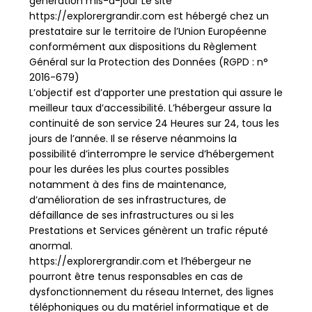
génération mis-à-jour Le site
https://explorergrandir.com est hébergé chez un
prestataire sur le territoire de l’Union Européenne
conformément aux dispositions du Règlement
Général sur la Protection des Données (RGPD : n°
2016-679)
L’objectif est d’apporter une prestation qui assure le
meilleur taux d’accessibilité. L’hébergeur assure la
continuité de son service 24 Heures sur 24, tous les
jours de l’année. Il se réserve néanmoins la
possibilité d’interrompre le service d’hébergement
pour les durées les plus courtes possibles
notamment à des fins de maintenance,
d’amélioration de ses infrastructures, de
défaillance de ses infrastructures ou si les
Prestations et Services génèrent un trafic réputé
anormal.
https://explorergrandir.com et l’hébergeur ne
pourront être tenus responsables en cas de
dysfonctionnement du réseau Internet, des lignes
téléphoniques ou du matériel informatique et de