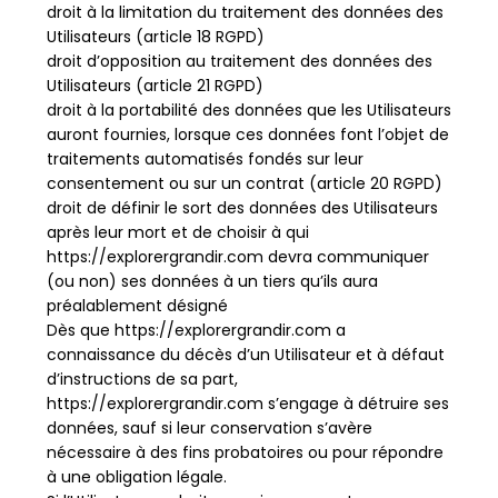
droit à la limitation du traitement des données des
Utilisateurs (article 18 RGPD)
droit d’opposition au traitement des données des
Utilisateurs (article 21 RGPD)
droit à la portabilité des données que les Utilisateurs
auront fournies, lorsque ces données font l’objet de
traitements automatisés fondés sur leur
consentement ou sur un contrat (article 20 RGPD)
droit de définir le sort des données des Utilisateurs
après leur mort et de choisir à qui
https://explorergrandir.com devra communiquer
(ou non) ses données à un tiers qu’ils aura
préalablement désigné
Dès que https://explorergrandir.com a
connaissance du décès d’un Utilisateur et à défaut
d’instructions de sa part,
https://explorergrandir.com s’engage à détruire ses
données, sauf si leur conservation s’avère
nécessaire à des fins probatoires ou pour répondre
à une obligation légale.