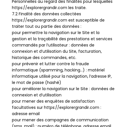
Personnelles au regard des finalités pour lesquelles
https://explorergrandir.com les traite.
7.2 Finalité des données collectées
https://explorergrandir.com est susceptible de
traiter tout ou partie des données :
pour permettre la navigation sur le Site et la
gestion et la traçabilité des prestations et services
commandés par l’utilisateur : données de
connexion et d’utilisation du Site, facturation,
historique des commandes, etc.
pour prévenir et lutter contre la fraude
informatique (spamming, hacking…) : matériel
informatique utilisé pour la navigation, l’adresse IP,
le mot de passe (hashé)
pour améliorer la navigation sur le Site : données de
connexion et d’utilisation
pour mener des enquêtes de satisfaction
facultatives sur https://explorergrandir.com :
adresse email
pour mener des campagnes de communication
(sms, mail) : numéro de téléphone, adresse email