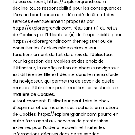
Le cas échéant, https://explorergrandir.com
décline toute responsabilité pour les conséquences
liées au fonctionnement dégradé du Site et des
services éventuellement proposés par
https://explorergrandir.com, résultant (i) du refus
de Cookies par l’Utilisateur (ii) de l’impossibilité pour
https://explorergrandir.com d’enregistrer ou de
consulter les Cookies nécessaires à leur
fonctionnement du fait du choix de l’Utilisateur.
Pour la gestion des Cookies et des choix de
l’Utilisateur, la configuration de chaque navigateur
est différente. Elle est décrite dans le menu d’aide
du navigateur, qui permettra de savoir de quelle
manière l’Utilisateur peut modifier ses souhaits en
matière de Cookies.
À tout moment, l’Utilisateur peut faire le choix
d’exprimer et de modifier ses souhaits en matière
de Cookies. https://explorergrandir.com pourra en
outre faire appel aux services de prestataires
externes pour l’aider à recueillir et traiter les
informations décrites dans cette section.