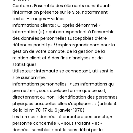
Contenu : Ensemble des éléments constituants
l’information présente sur le Site, notamment
textes – images – vidéos.
Informations clients : Ci après dénommé «
Information (s) » qui correspondent à l’ensemble
des données personnelles susceptibles d’être
détenues par https://explorergrandir.com pour la
gestion de votre compte, de la gestion de la
relation client et à des fins d’analyses et de
statistiques.
Utilisateur : Internaute se connectant, utilisant le
site susnommé.
Informations personnelles : « Les informations qui
permettent, sous quelque forme que ce soit,
directement ou non, l’identification des personnes
physiques auxquelles elles s’appliquent » (article 4
de la loi n° 78-17 du 6 janvier 1978).
Les termes « données à caractère personnel », «
personne concernée », « sous traitant » et «
données sensibles » ont le sens défini par le