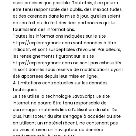
aussi précises que possible. Toutefois, il ne pourra
être tenu responsable des oublis, des inexactitudes
et des carences dans la mise à jour, qu’elles soient
de son fait ou du fait des tiers partenaires qui lui
fournissent ces informations.
Toutes les informations indiquées sur le site
https://explorergrandir.com sont données à titre
indicatif, et sont susceptibles d’évoluer. Par ailleurs,
les renseignements figurant sur le site
https://explorergrandir.com ne sont pas exhaustifs.
Ils sont donnés sous réserve de modifications ayant
été apportées depuis leur mise en ligne.
4. Limitations contractuelles sur les données
techniques.
Le site utilise la technologie JavaScript. Le site
Internet ne pourra être tenu responsable de
dommages matériels liés à l’utilisation du site. De
plus, l’utilisateur du site s’engage à accéder au site
en utilisant un matériel récent, ne contenant pas
de virus et avec un navigateur de dernière