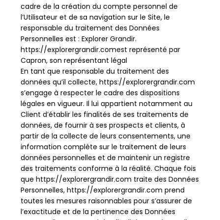
cadre de la création du compte personnel de
l’Utilisateur et de sa navigation sur le Site, le
responsable du traitement des Données
Personnelles est : Explorer Grandir.
https://explorergrandir.comest représenté par
Capron, son représentant légal
En tant que responsable du traitement des
données qu’il collecte, https://explorergrandir.com
s’engage à respecter le cadre des dispositions
légales en vigueur. Il lui appartient notamment au
Client d’établir les finalités de ses traitements de
données, de fournir à ses prospects et clients, à
partir de la collecte de leurs consentements, une
information complète sur le traitement de leurs
données personnelles et de maintenir un registre
des traitements conforme à la réalité. Chaque fois
que https://explorergrandir.com traite des Données
Personnelles, https://explorergrandir.com prend
toutes les mesures raisonnables pour s’assurer de
l’exactitude et de la pertinence des Données