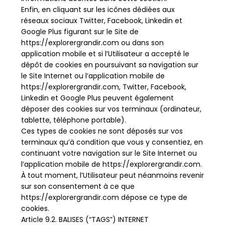
Enfin, en cliquant sur les icônes dédiées aux
réseaux sociaux Twitter, Facebook, Linkedin et
Google Plus figurant sur le Site de
https://explorergrandir.com ou dans son
application mobile et si l’Utilisateur a accepté le
dépôt de cookies en poursuivant sa navigation sur
le Site Internet ou l’application mobile de
https://explorergrandir.com, Twitter, Facebook,
Linkedin et Google Plus peuvent également
déposer des cookies sur vos terminaux (ordinateur,
tablette, téléphone portable).
Ces types de cookies ne sont déposés sur vos
terminaux qu’à condition que vous y consentiez, en
continuant votre navigation sur le Site Internet ou
l’application mobile de https://explorergrandir.com.
À tout moment, l’Utilisateur peut néanmoins revenir
sur son consentement à ce que
https://explorergrandir.com dépose ce type de
cookies.
Article 9.2. BALISES (“TAGS”) INTERNET