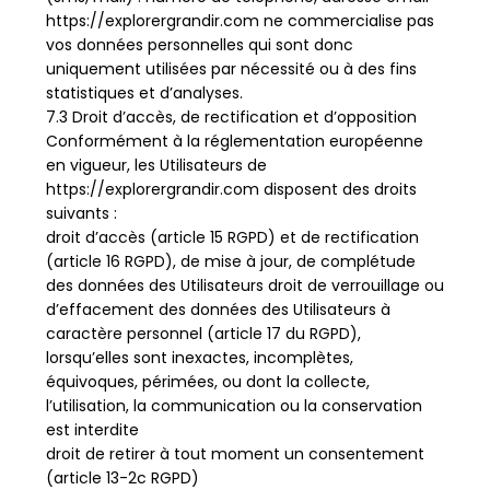
https://explorergrandir.com ne commercialise pas
vos données personnelles qui sont donc
uniquement utilisées par nécessité ou à des fins
statistiques et d’analyses.
7.3 Droit d’accès, de rectification et d’opposition
Conformément à la réglementation européenne
en vigueur, les Utilisateurs de
https://explorergrandir.com disposent des droits
suivants :
droit d’accès (article 15 RGPD) et de rectification
(article 16 RGPD), de mise à jour, de complétude
des données des Utilisateurs droit de verrouillage ou
d’effacement des données des Utilisateurs à
caractère personnel (article 17 du RGPD),
lorsqu’elles sont inexactes, incomplètes,
équivoques, périmées, ou dont la collecte,
l’utilisation, la communication ou la conservation
est interdite
droit de retirer à tout moment un consentement
(article 13-2c RGPD)