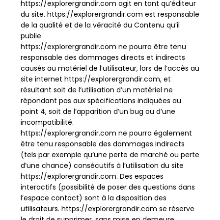
https://explorergrandir.com agit en tant qu’éditeur
du site. https://explorergrandir.com est responsable
de la qualité et de la véracité du Contenu qu’il
publie.
https://explorergrandir.com ne pourra être tenu
responsable des dommages directs et indirects
causés au matériel de l’utilisateur, lors de l’accès au
site internet https://explorergrandir.com, et
résultant soit de l’utilisation d’un matériel ne
répondant pas aux spécifications indiquées au
point 4, soit de l’apparition d’un bug ou d’une
incompatibilité.
https://explorergrandir.com ne pourra également
être tenu responsable des dommages indirects
(tels par exemple qu’une perte de marché ou perte
d’une chance) consécutifs à l’utilisation du site
https://explorergrandir.com. Des espaces
interactifs (possibilité de poser des questions dans
l’espace contact) sont à la disposition des
utilisateurs. https://explorergrandir.com se réserve
le droit de supprimer, sans mise en demeure