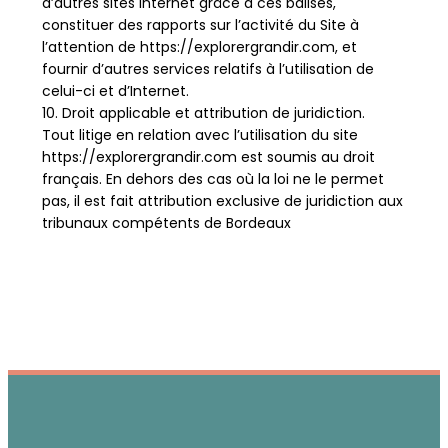
d’autres sites Internet grâce à ces balises,
constituer des rapports sur l’activité du Site à
l’attention de https://explorergrandir.com, et
fournir d’autres services relatifs à l’utilisation de
celui-ci et d’Internet.
10. Droit applicable et attribution de juridiction.
Tout litige en relation avec l’utilisation du site
https://explorergrandir.com est soumis au droit
français. En dehors des cas où la loi ne le permet
pas, il est fait attribution exclusive de juridiction aux
tribunaux compétents de Bordeaux