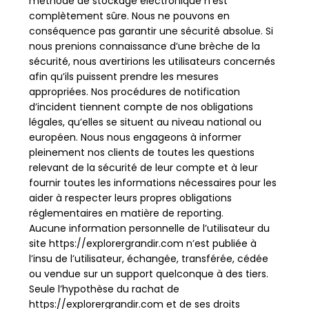
méthode de stockage électronique n’est
complètement sûre. Nous ne pouvons en
conséquence pas garantir une sécurité absolue. Si
nous prenions connaissance d’une brèche de la
sécurité, nous avertirions les utilisateurs concernés
afin qu’ils puissent prendre les mesures
appropriées. Nos procédures de notification
d’incident tiennent compte de nos obligations
légales, qu’elles se situent au niveau national ou
européen. Nous nous engageons à informer
pleinement nos clients de toutes les questions
relevant de la sécurité de leur compte et à leur
fournir toutes les informations nécessaires pour les
aider à respecter leurs propres obligations
réglementaires en matière de reporting.
Aucune information personnelle de l’utilisateur du
site https://explorergrandir.com n’est publiée à
l’insu de l’utilisateur, échangée, transférée, cédée
ou vendue sur un support quelconque à des tiers.
Seule l’hypothèse du rachat de
https://explorergrandir.com et de ses droits