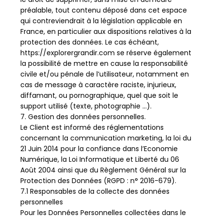
préalable, tout contenu déposé dans cet espace
qui contreviendrait à la législation applicable en
France, en particulier aux dispositions relatives à la
protection des données. Le cas échéant,
https://explorergrandir.com se réserve également
la possibilité de mettre en cause la responsabilité
civile et/ou pénale de l’utilisateur, notamment en
cas de message à caractère raciste, injurieux,
diffamant, ou pornographique, quel que soit le
support utilisé (texte, photographie …).
7. Gestion des données personnelles.
Le Client est informé des réglementations
concernant la communication marketing, la loi du
21 Juin 2014 pour la confiance dans l’Economie
Numérique, la Loi Informatique et Liberté du 06
Août 2004 ainsi que du Règlement Général sur la
Protection des Données (RGPD : n° 2016-679).
7.1 Responsables de la collecte des données
personnelles
Pour les Données Personnelles collectées dans le