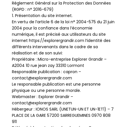
Règlement Général sur la Protection des Données
(RGPD : n° 2016-679)
1. Présentation du site internet.
En vertu de l’article 6 de la loi n° 2004-575 du 21 juin
2004 pour la confiance dans l’économie
numérique, il est précisé aux utilisateurs du site
internet https://explorergrandir.com l’identité des
différents intervenants dans le cadre de sa
réalisation et de son suivi:
Propriétaire : Micro-entreprise Explorer Grandir –
A2004 10 rue jean zay 33310 Lormont
Responsable publication : capron –
contact@explorergrandir.com
Le responsable publication est une personne
physique ou une personne morale.
Webmaster : Explorer Grandir –
contact@explorergrandir.com
Hébergeur : IONOS SARL (UNETUN-UN ET UN-1ET1) – 7
PLACE DE LA GARE 57200 SARREGUEMINES 0970 808
911