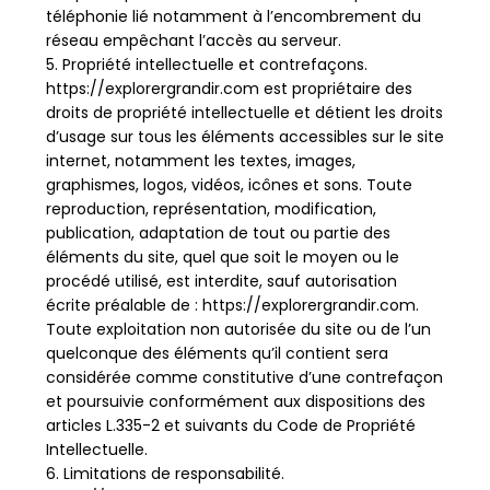
téléphonie lié notamment à l’encombrement du
réseau empêchant l’accès au serveur.
5. Propriété intellectuelle et contrefaçons.
https://explorergrandir.com est propriétaire des
droits de propriété intellectuelle et détient les droits
d’usage sur tous les éléments accessibles sur le site
internet, notamment les textes, images,
graphismes, logos, vidéos, icônes et sons. Toute
reproduction, représentation, modification,
publication, adaptation de tout ou partie des
éléments du site, quel que soit le moyen ou le
procédé utilisé, est interdite, sauf autorisation
écrite préalable de : https://explorergrandir.com.
Toute exploitation non autorisée du site ou de l’un
quelconque des éléments qu’il contient sera
considérée comme constitutive d’une contrefaçon
et poursuivie conformément aux dispositions des
articles L.335-2 et suivants du Code de Propriété
Intellectuelle.
6. Limitations de responsabilité.