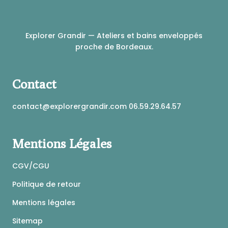
Explorer Grandir — Ateliers et bains enveloppés
proche de Bordeaux.
Contact
contact@explorergrandir.com 06.59.29.64.57
Mentions Légales
CGV/CGU
Politique de retour
Mentions légales
Sitemap