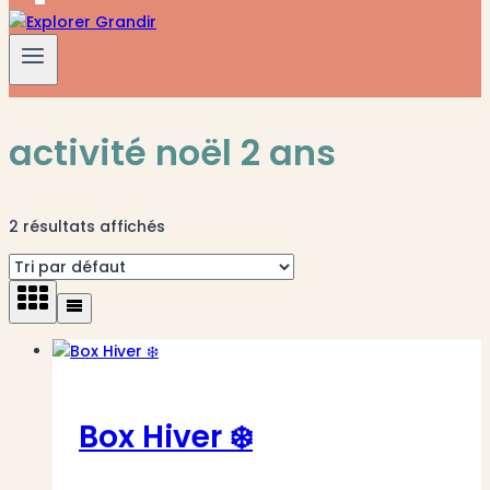
activité noël 2 ans
2 résultats affichés
Box Hiver ❄️