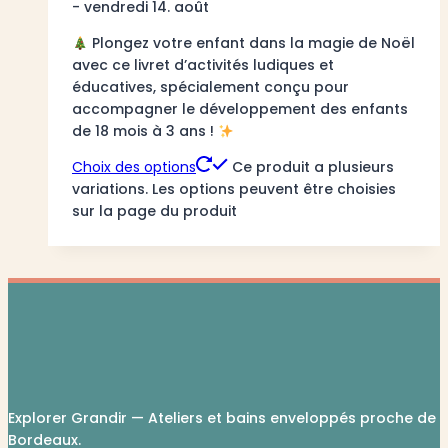
- vendredi 14. août
Plongez votre enfant dans la magie de Noël
avec ce livret d’activités ludiques et
éducatives, spécialement conçu pour
accompagner le développement des enfants
de 18 mois à 3 ans !
Choix des options
Ce produit a plusieurs
variations. Les options peuvent être choisies
sur la page du produit
Explorer Grandir — Ateliers et bains enveloppés proche de
Bordeaux.