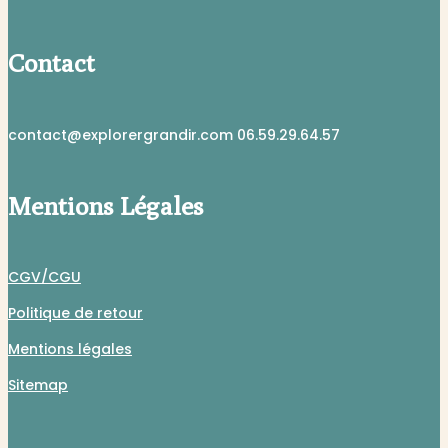
Contact
contact@explorergrandir.com 06.59.29.64.57
Mentions Légales
CGV/CGU
Politique de retour
Mentions légales
Sitemap