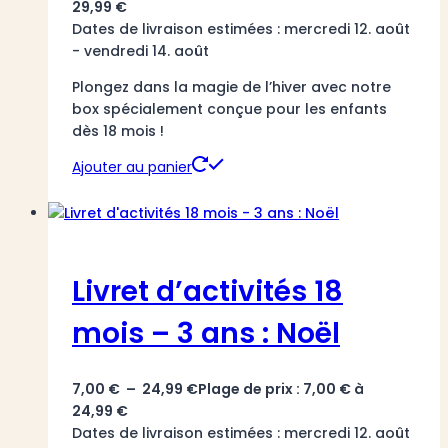
29,99
€
Dates de livraison estimées : mercredi 12. août
- vendredi 14. août
Plongez dans la magie de l’hiver avec notre
box spécialement conçue pour les enfants
dès 18 mois !
Ajouter au panier
Livret d’activités 18
mois – 3 ans : Noël
7,00
€
–
24,99
€
Plage de prix : 7,00 € à
24,99 €
Dates de livraison estimées : mercredi 12. août