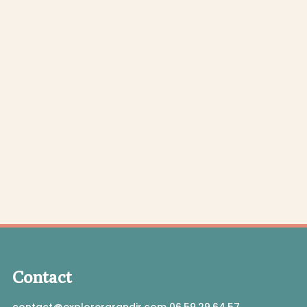
Contact