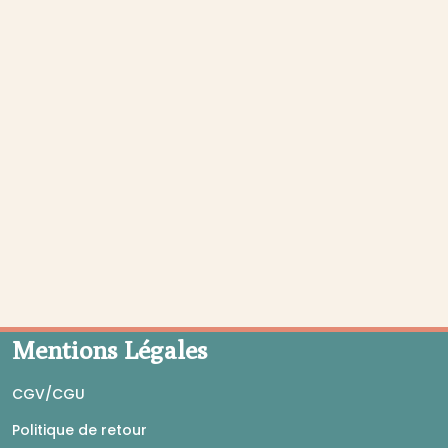
Mentions Légales
CGV/CGU
Politique de retour