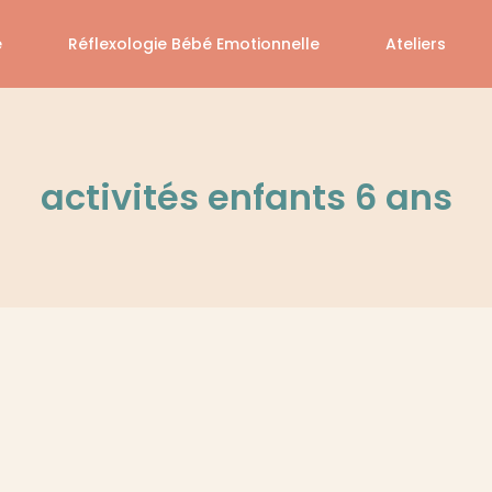
é
Réflexologie Bébé Emotionnelle
Ateliers
activités enfants 6 ans