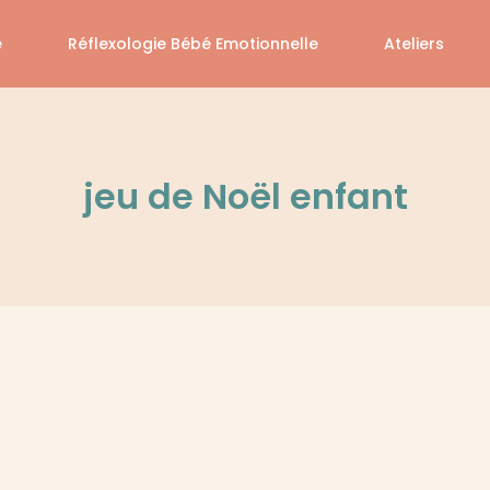
é
Réflexologie Bébé Emotionnelle
Ateliers
jeu de Noël enfant