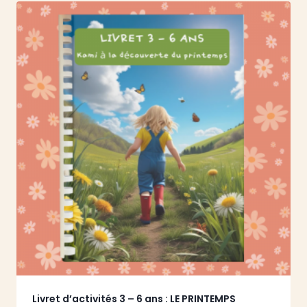
Livret d’activités 3 – 6 ans : LE PRINTEMPS