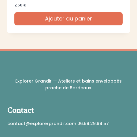
2,50
€
Ajouter au panier
Explorer Grandir — Ateliers et bains enveloppés
proche de Bordeaux.
Contact
contact@explorergrandir.com 06.59.29.64.57