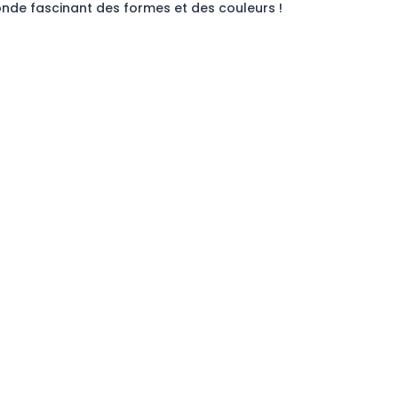
monde fascinant des formes et des couleurs !