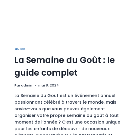
GUIDE
La Semaine du Goût : le
guide complet
Par
admin
mai 8, 2024
La Semaine du Goût est un événement annuel
passionnant célébré à travers le monde, mais
saviez-vous que vous pouvez également
organiser votre propre semaine du goût à tout
moment de l’année ? C’est une occasion unique
pour les enfants de découvrir de nouveaux