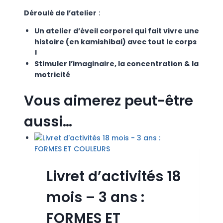
Déroulé de l’atelier
:
Un atelier d’éveil corporel qui fait vivre une
histoire (en kamishibai) avec tout le corps
!
Stimuler l’imaginaire, la concentration & la
motricité
Vous aimerez peut-être
aussi…
Livret d’activités 18
mois – 3 ans :
FORMES ET